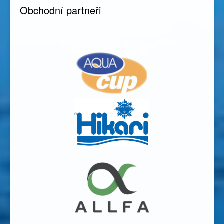
Obchodní partneři