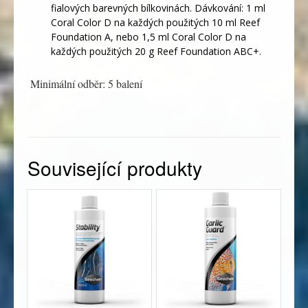
fialových barevných bílkovinách. Dávkování: 1 ml
Coral Color D na každých použitých 10 ml Reef
Foundation A, nebo 1,5 ml Coral Color D na
každých použitých 20 g Reef Foundation ABC+.
Minimální odběr: 5 balení
Související produkty