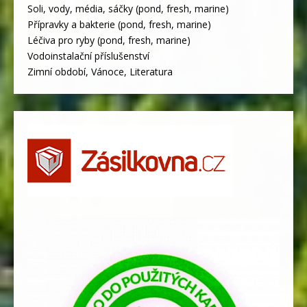
Soli, vody, média, sáčky (pond, fresh, marine)
Přípravky a bakterie (pond, fresh, marine)
Léčiva pro ryby (pond, fresh, marine)
Vodoinstalační příslušenství
Zimní období, Vánoce, Literatura