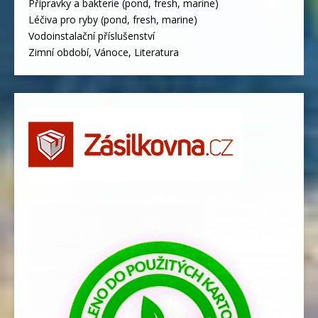
Přípravky a bakterie (pond, fresh, marine)
Léčiva pro ryby (pond, fresh, marine)
Vodoinstalační příslušenství
Zimní období, Vánoce, Literatura