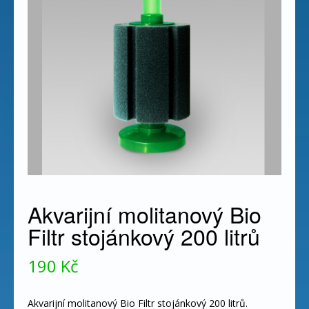
Akvarijní molitanový Bio
Filtr stojánkový 200 litrů
190
Kč
Akvarijní molitanový Bio Filtr stojánkový 200 litrů.