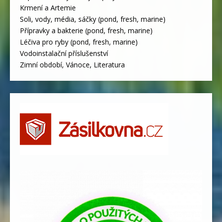
Krmení a Artemie
Soli, vody, média, sáčky (pond, fresh, marine)
Přípravky a bakterie (pond, fresh, marine)
Léčiva pro ryby (pond, fresh, marine)
Vodoinstalační příslušenství
Zimní období, Vánoce, Literatura