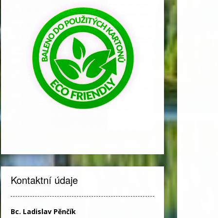
Kontaktní údaje
Bc. Ladislav Pěnčík