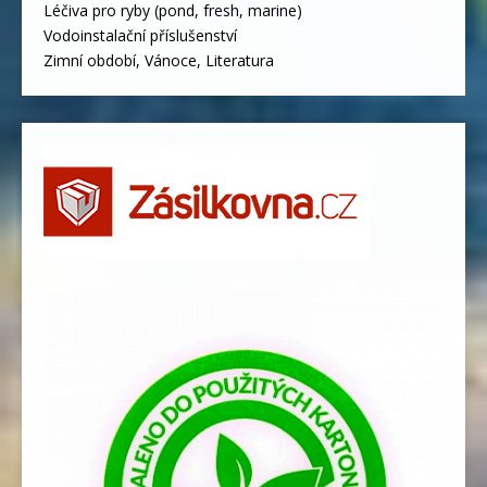
Léčiva pro ryby (pond, fresh, marine)
Vodoinstalační příslušenství
Zimní období, Vánoce, Literatura