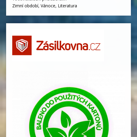
Zimní období, Vánoce, Literatura