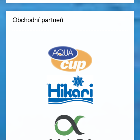
Obchodní partneři