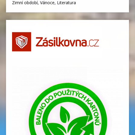
Zimní období, Vánoce, Literatura