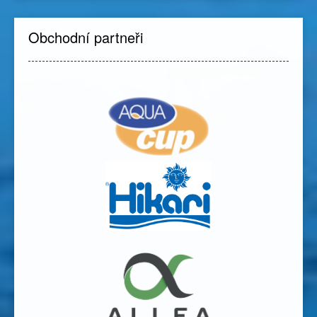
Obchodní partneři