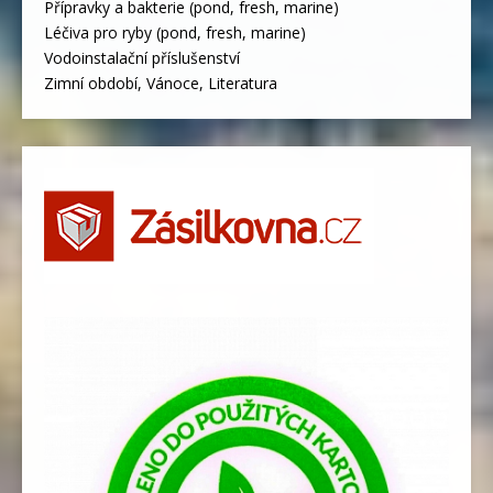
Přípravky a bakterie (pond, fresh, marine)
Léčiva pro ryby (pond, fresh, marine)
Vodoinstalační příslušenství
Zimní období, Vánoce, Literatura