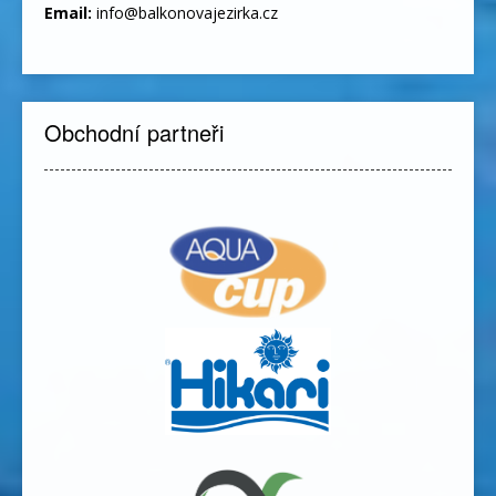
Email:
info@balkonovajezirka.cz
Obchodní partneři