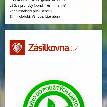
Léčiva pro ryby (pond, fresh, marine)
Vodoinstalační příslušenství
Zimní období, Vánoce, Literatura