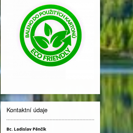
Kontaktní údaje
Bc. Ladislav Pěnčík