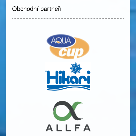
Obchodní partneři