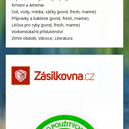
Krmení a Artemie
Soli, vody, média, sáčky (pond, fresh, marine)
Přípravky a bakterie (pond, fresh, marine)
Léčiva pro ryby (pond, fresh, marine)
Vodoinstalační příslušenství
Zimní období, Vánoce, Literatura