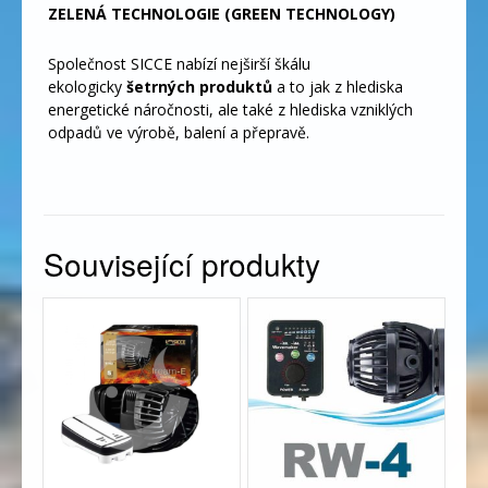
ZELENÁ TECHNOLOGIE (GREEN TECHNOLOGY)
Společnost SICCE nabízí nejširší škálu
ekologicky
šetrných produktů
a to jak z hlediska
energetické náročnosti, ale také z hlediska vzniklých
odpadů ve výrobě, balení a přepravě.
Související produkty