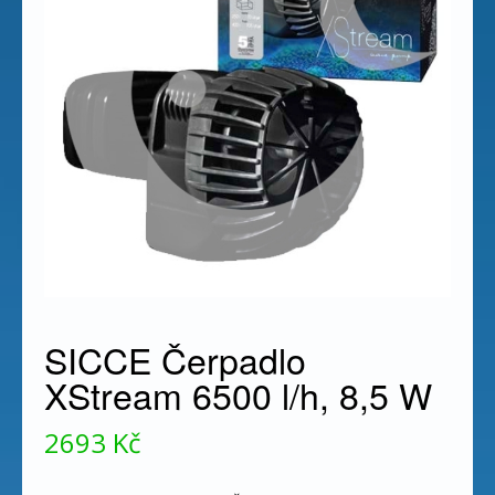
SICCE Čerpadlo
XStream 6500 l/h, 8,5 W
2693
Kč