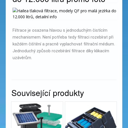
Filtrace je osazena hlavou s jednoduchým čistícím
mechanismem. Není potřeba tedy filtraci rozebírat při
každém čištění a pracně vyplachovat filtrační médium.
Jednoduchý způsob rozebírání filtrace díky klikacím
uzávěrům.
Související produkty