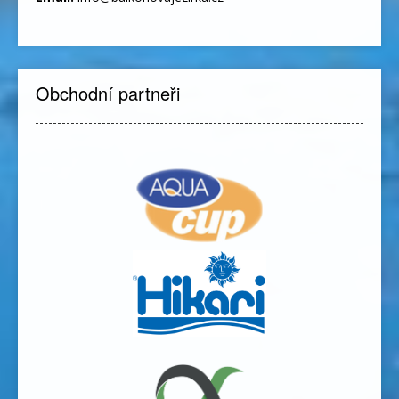
Obchodní partneři