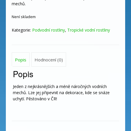
mechů.
Není skladem
Kategorie:
Podvodní rostliny
,
Tropické vodní rostliny
Popis
Hodnocení (0)
Popis
Jeden z nejkrásnějších a méně náročných vodních
mechů. Lze jej připevnit na dekorace, kde se snáze
uchytí. Pěstováno v ČR!