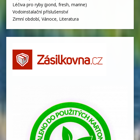
Léčiva pro ryby (pond, fresh, marine)
Vodoinstalační příslušenství
Zimní období, Vánoce, Literatura