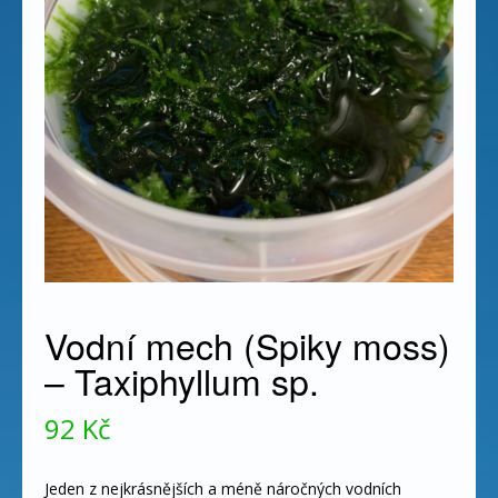
Vodní mech (Spiky moss)
– Taxiphyllum sp.
92
Kč
Jeden z nejkrásnějších a méně náročných vodních