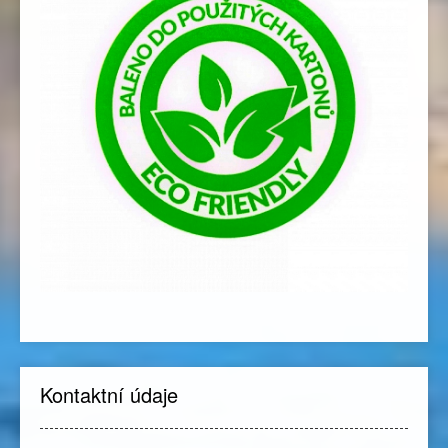
Kontaktní údaje