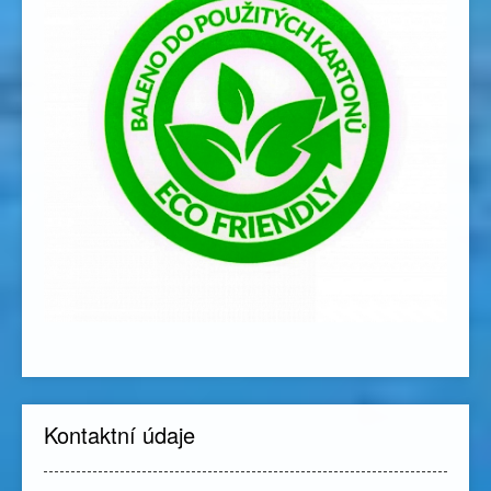
Kontaktní údaje