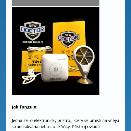
Jak funguje:
Jedná se o elektronický přístroj, který se umístí na vnější
stranu akvária nebo do skříňky. Přístroj ovládá