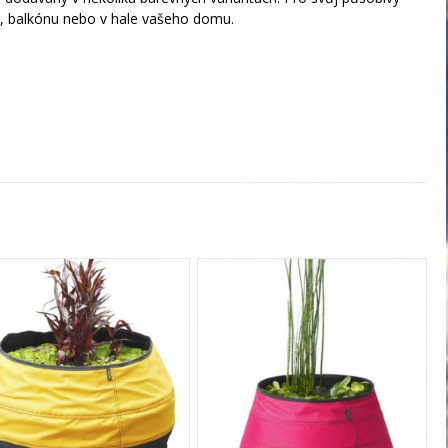
, balkónu nebo v hale vašeho domu.