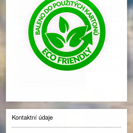
Kontaktní údaje