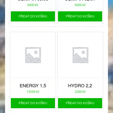
6000
Kč
6000
Kč
PŘIDAT DO KOŠÍKU
PŘIDAT DO KOŠÍKU
ENERGY 1,5
HYDRO 2,2
13500
Kč
2000
Kč
PŘIDAT DO KOŠÍKU
PŘIDAT DO KOŠÍKU