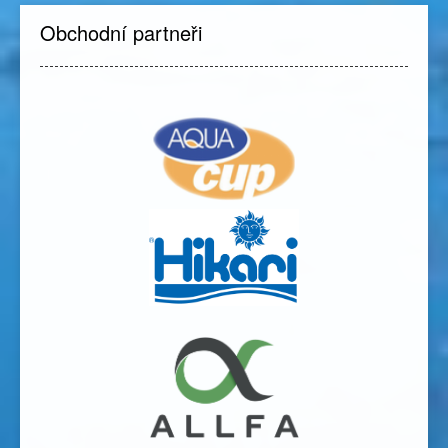
Obchodní partneři