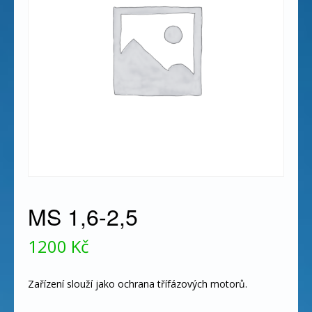
MS 1,6-2,5
1200
Kč
Zařízení slouží jako ochrana třífázových motorů.