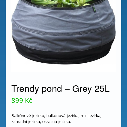
Trendy pond – Grey 25L
899
Kč
Balkónové jezírko, balkónová jezírka, minijezírka,
zahradní jezírka, okrasná jezírka.