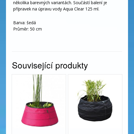
několika barevných variantách. Součástí balení je
přípravek na úpravu vody Aqua Clear 125 ml.
Barva: šedá
Průměr: 50 cm
Související produkty